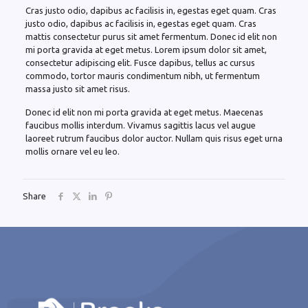
Cras justo odio, dapibus ac facilisis in, egestas eget quam. Cras
justo odio, dapibus ac facilisis in, egestas eget quam. Cras
mattis consectetur purus sit amet fermentum. Donec id elit non
mi porta gravida at eget metus. Lorem ipsum dolor sit amet,
consectetur adipiscing elit. Fusce dapibus, tellus ac cursus
commodo, tortor mauris condimentum nibh, ut fermentum
massa justo sit amet risus.
Donec id elit non mi porta gravida at eget metus. Maecenas
faucibus mollis interdum. Vivamus sagittis lacus vel augue
laoreet rutrum faucibus dolor auctor. Nullam quis risus eget urna
mollis ornare vel eu leo.
Share